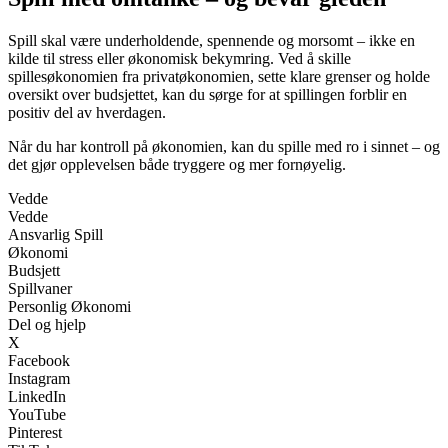
Spill skal være underholdende, spennende og morsomt – ikke en
kilde til stress eller økonomisk bekymring. Ved å skille
spillesøkonomien fra privatøkonomien, sette klare grenser og holde
oversikt over budsjettet, kan du sørge for at spillingen forblir en
positiv del av hverdagen.
Når du har kontroll på økonomien, kan du spille med ro i sinnet – og
det gjør opplevelsen både tryggere og mer fornøyelig.
Vedde
Vedde
Ansvarlig Spill
Økonomi
Budsjett
Spillvaner
Personlig Økonomi
Del og hjelp
X
Facebook
Instagram
LinkedIn
YouTube
Pinterest