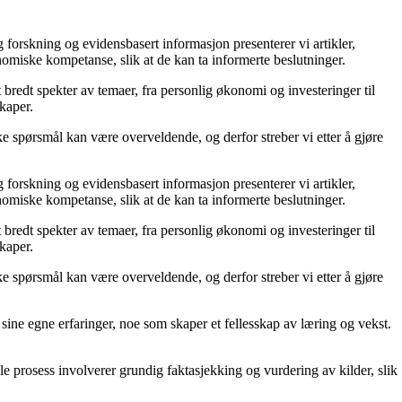
forskning og evidensbasert informasjon presenterer vi artikler,
omiske kompetanse, slik at de kan ta informerte beslutninger.
 bredt spekter av temaer, fra personlig økonomi og investeringer til
kaper.
e spørsmål kan være overveldende, og derfor streber vi etter å gjøre
forskning og evidensbasert informasjon presenterer vi artikler,
omiske kompetanse, slik at de kan ta informerte beslutninger.
 bredt spekter av temaer, fra personlig økonomi og investeringer til
kaper.
e spørsmål kan være overveldende, og derfor streber vi etter å gjøre
e sine egne erfaringer, noe som skaper et fellesskap av læring og vekst.
elle prosess involverer grundig faktasjekking og vurdering av kilder, slik