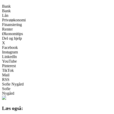
Bank
Bank
Lån
Privatøkonomi
Finansiering
Renter
Økonomitips
Del og hjelp
X
Facebook
Instagram
LinkedIn
YouTube
Pinterest
TikTok
Mail
RSS
Sofie Nygård
Sofie
Nygård
Læs også: